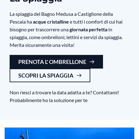
La spiaggia del Bagno Medusa a Castiglione della
Pescaia ha
acque cristalline
e tutti i comfort di cui hai
bisogno per trascorrere una
giornata perfetta
in
spiaggia, come ombrelloni, lettini e servizi da spiaggia.
Merita sicuramente una visita!
PRENOTA L' OMBRELLONE
SCOPRI LA SPIAGGIA
Non riesci a trovare la data adatta a te? Contattami!
Probabilmente ho la soluzione per te