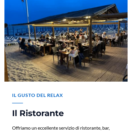
IL GUSTO DEL RELAX
Il Ristorante
Offriamo un eccellente servizio di ristorante, bar,