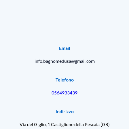
Email
info.bagnomedusa@gmail.com
Telefono
0564933439
Indirizzo
Via del Giglio, 1 Castiglione della Pescaia (GR)