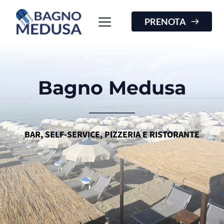
PRENOTA
Bagno Medusa
BAR, SELF-SERVICE, PIZZERIA E RISTORANTE