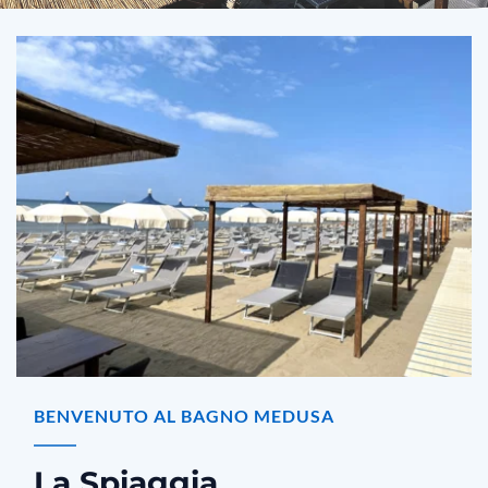
BENVENUTO AL BAGNO MEDUSA
La Spiaggia