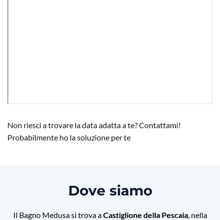
Non riesci a trovare la data adatta a te? Contattami!
Probabilmente ho la soluzione per te
Dove siamo
Il Bagno Medusa si trova a
Castiglione della Pescaia
, nella