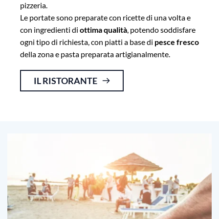
pizzeria.
Le portate sono preparate con ricette di una volta e
con ingredienti di
ottima qualità
, potendo soddisfare
ogni tipo di richiesta, con piatti a base di
pesce fresco
della zona e pasta preparata artigianalmente.
IL RISTORANTE