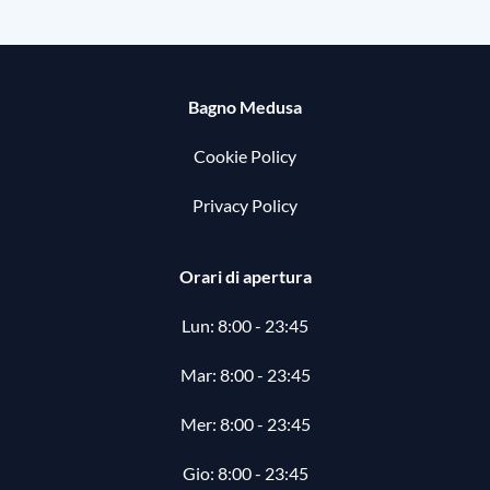
Bagno Medusa
Cookie Policy
Privacy Policy
Orari di apertura
Lun: 8:00 - 23:45
Mar: 8:00 -
23:45
Mer: 8:00 -
23:45
Gio: 8:00 -
23:45