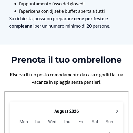
l'appuntamento fisso del giovedì
l’apericena con dj set e buffet aperta a tutti
Su richiesta, possono preparare
cene per feste e
compleanni
per un numero minimo di 20 persone.
Prenota il tuo ombrellone
Riserva il tuo posto comodamente da casa e goditi la tua
vacanza in spiaggia senza pensieri!