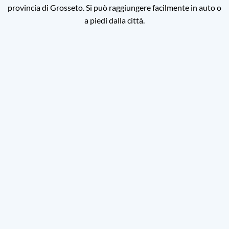
provincia di Grosseto. Si può raggiungere facilmente in auto o
a piedi dalla città.